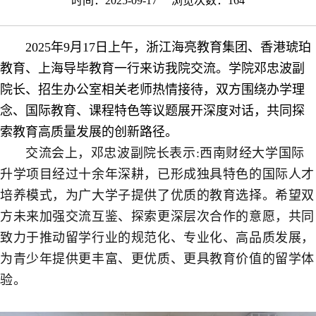
时间：2025-09-17 浏览次数：
164
2025年9月17日上午，浙江海亮教育集团、香港琥珀
教育、上海导毕教育一行来访我院交流。学院邓忠波副
院长、招生办公室相关老师热情接待，双方围绕办学理
念、国际教育、课程特色等议题展开深度对话，共同探
索教育高质量发展的创新路径。
交流会上，邓忠波副院长表示:西南财经大学国际
升学项目经过十余年深耕，已形成独具特色的国际人才
培养模式，为广大学子提供了优质的教育选择。希望双
方未来加强交流互鉴、探索更深层次合作的意愿，共同
致力于推动留学行业的规范化、专业化、高品质发展，
为青少年提供更丰富、更优质、更具教育价值的留学体
验。