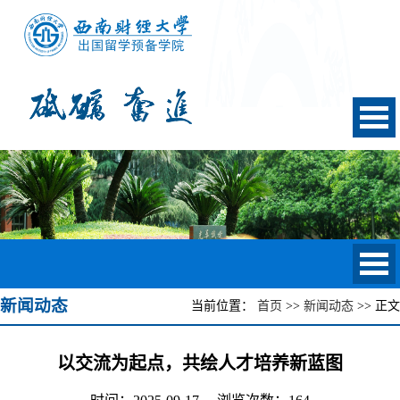
新闻动态
当前位置：
首页
>>
新闻动态
>> 正文
以交流为起点，共绘人才培养新蓝图