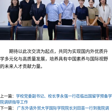
期待以此次交流为起点，共同为实现国内外优质升
学多元化与高质量发展，培养具有中国素养与国际视野
的未来人才贡献力量。
上一篇：
学校党委副书记、校长李永强一行莅临出国留学预备学
院调研指导工作
下一篇：
广东外语外贸大学国际学院院长刘田苗一行到我院调