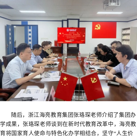
随后，浙江海亮教育集团张珞琛老师介绍了集团办
学成果，张珞琛老师谈到在新时代教育改革中，海亮教
育将国家育人使命与特色化办学相结合，坚守“人生价